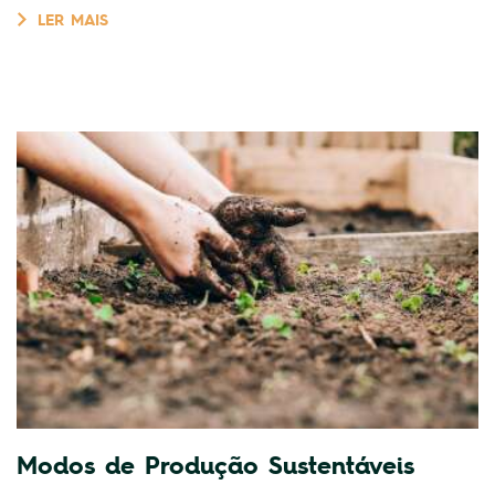
LER MAIS
Modos de Produção Sustentáveis