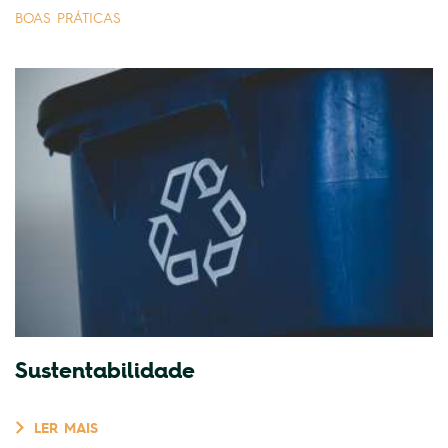
BOAS PRÁTICAS
Sustentabilidade
LER MAIS