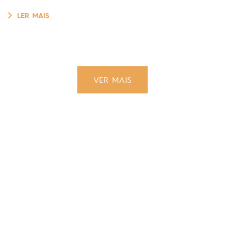
LER MAIS
VER MAIS