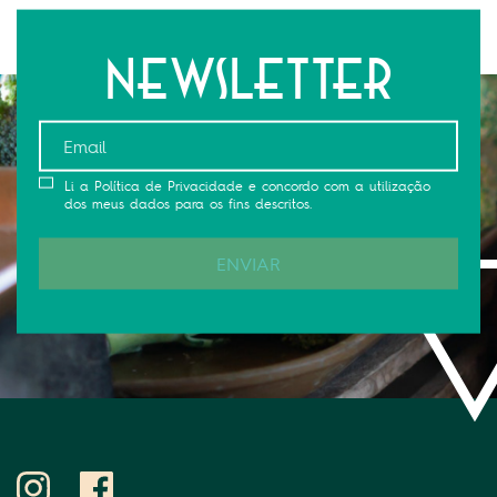
Newsletter
Li a Política de Privacidade e concordo com a utilização
dos meus dados para os fins descritos.
ENVIAR