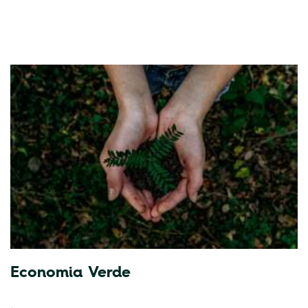
Economia Verde