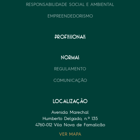
RESPONSABILIDADE SOCIAL E AMBIENTAL
EMPREENDEDORISMO
PROFISSIONAIS
NORMAS
REGULAMENTO
COMUNICAÇÃO
LOCALIZAÇÃO
Avenida Marechal
Humberto Delgado, n.º 135
4760-012 Vila Nova de Famalicão
VER MAPA