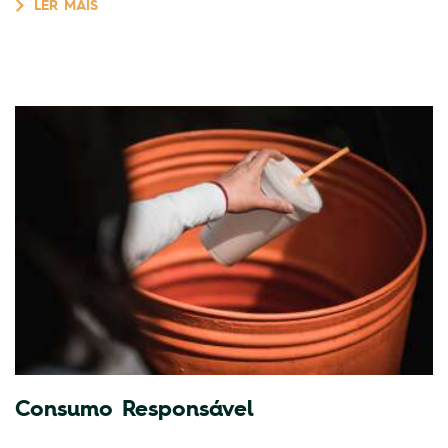
LER MAIS
Consumo Responsável