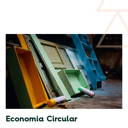
Economia Circular