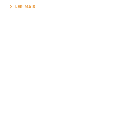
LER MAIS