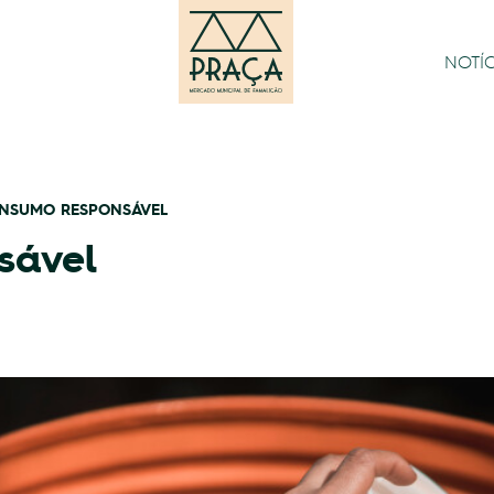
NOTÍC
NSUMO RESPONSÁVEL
sável