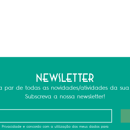
Newsletter
a par de todas as novidades/atividades da sua
Subscreva a nossa newsletter!
de Privacidade e concordo com a utilização dos meus dados para