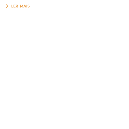
LER MAIS