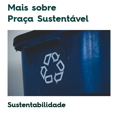
Mais sobre
Praça Sustentável
Sustentabilidade