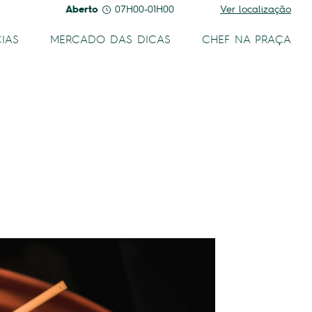
Aberto
07H00-01H00
Ver localização
IAS
MERCADO DAS DICAS
CHEF NA PRAÇA