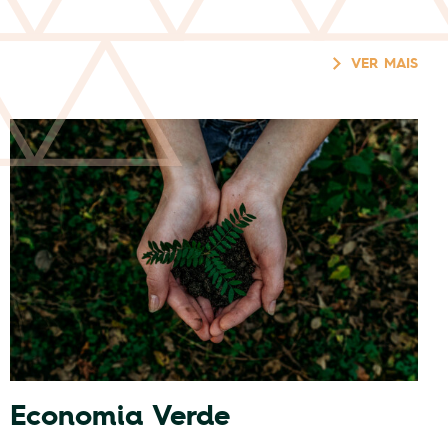
VER MAIS
Economia Verde