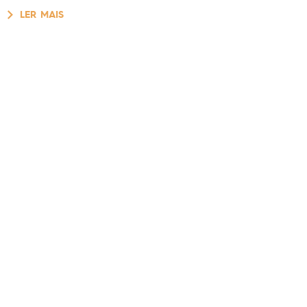
LER MAIS