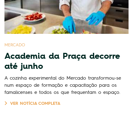
MERCADO
Academia da Praça decorre
até junho
A cozinha experimental do Mercado transformou-se
num espaço de formação e capacitação para os
famalicenses e todos os que frequentam o espaço.
VER NOTÍCIA COMPLETA