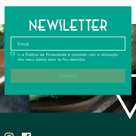
Newsletter
Li a Política de Privacidade e concordo com a utilização
dos meus dados para os fins descritos.
ENVIAR