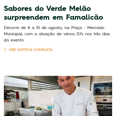
Sabores do Verde Melão
surpreendem em Famalicão
Decorre de 8 a 10 de agosto, na Praça - Mercado
Municipal, com a atuação de vários DJ’s nos três dias
do evento.
VER NOTÍCIA COMPLETA