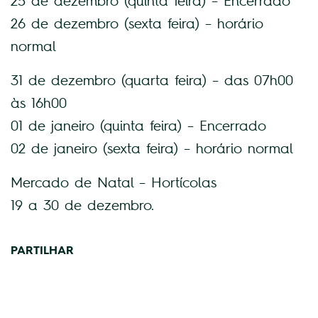
25 de dezembro (quinta feira) – Encerrado
26 de dezembro (sexta feira) – horário
normal
31 de dezembro (quarta feira) – das 07h00
às 16h00
01 de janeiro (quinta feira) – Encerrado
02 de janeiro (sexta feira) – horário normal
Mercado de Natal – Hortícolas
19 a 30 de dezembro.
PARTILHAR