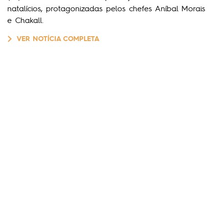
natalícios, protagonizadas pelos chefes Aníbal Morais
e Chakall.
VER NOTÍCIA COMPLETA