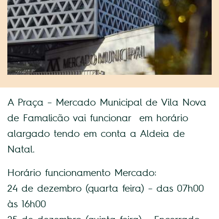
A Praça – Mercado Municipal de Vila Nova
de Famalicão vai funcionar em horário
alargado tendo em conta a Aldeia de
Natal.
Horário funcionamento Mercado:
24 de dezembro (quarta feira) – das 07h00
às 16h00