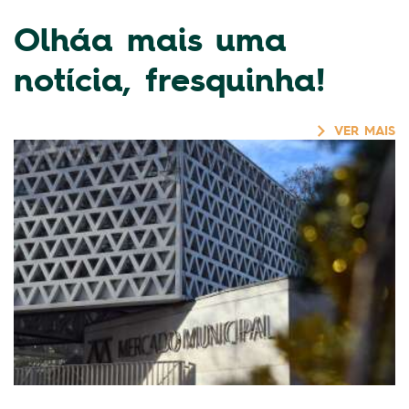
Olháa mais uma
notícia, fresquinha!
VER MAIS