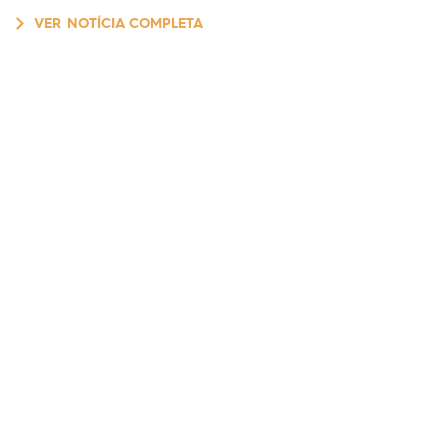
VER NOTÍCIA COMPLETA