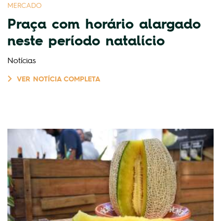
MERCADO
Praça com horário alargado
neste período natalício
Notícias
VER NOTÍCIA COMPLETA