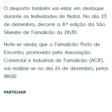
O desporto também vai estar em destaque
durante as festividades de Natal. No dia 23
de dezembro, decorre a 8.ª edição da São
Silvestre de Famalicão às 21h30.
Note-se ainda que o Famalicão Porto de
Encontro, promovido pela Associação
Comercial e Industrial de Famalicão (ACIF),
vai realizar-se no dia 24 de dezembro, pelas
18h00.
PARTILHAR