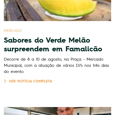
MERCADO
Sabores do Verde Melão
surpreendem em Famalicão
Decorre de 8 a 10 de agosto, na Praça - Mercado
Municipal, com a atuação de vários DJ’s nos três dias
do evento.
VER NOTÍCIA COMPLETA