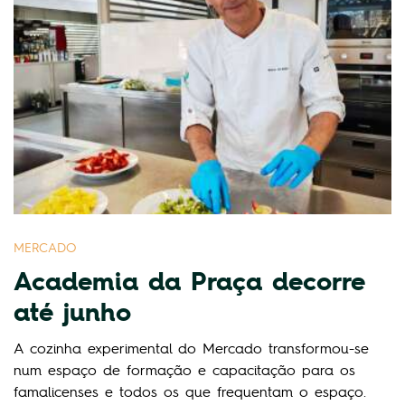
MERCADO
Academia da Praça decorre
até junho
A cozinha experimental do Mercado transformou-se
num espaço de formação e capacitação para os
famalicenses e todos os que frequentam o espaço.