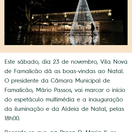
Este sábado, dia 23 de novembro, Vila Nova
de Famalicão dá as boas-vindas ao Natal.
O presidente da Câmara Municipal de
Famalicão, Mário Passos, vai marcar o início
do espetáculo multimédia e a inauguração
da iluminação e da Aldeia de Natal, pelas
18h00.