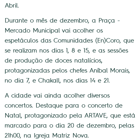
Abril.
Durante o mês de dezembro, a Praça -
Mercado Municipal vai acolher os
espetáculos das Comunidades (En)Coro, que
se realizam nos dias 1, 8 e 15, e as sessões
de produção de doces natalícios,
protagonizadas pelos chefes Aníbal Morais,
no dia 7, e Chakall, nos dias 14 e 21.
A cidade vai ainda acolher diversos
concertos. Destaque para o concerto de
Natal, protagonizado pela ARTAVE, que está
marcado para o dia 20 de dezembro, pelas
21h00, na Igreja Matriz Nova.